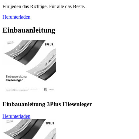
Für jeden das Richtige. Für alle das Beste.
Herunterladen
Einbauanleitung
Einbauanleitung 3Plus Fliesenleger
Herunterladen