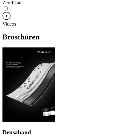
Zertifikate
Videos
Broschüren
Densaband