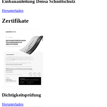
Einbauanleitung Densa Schnittschutz
Herunterladen
Zertifikate
Dichtigkeitsprüfung
Herunterladen