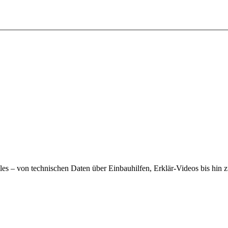
alles – von technischen Daten über Einbauhilfen, Erklär-Videos bis hin