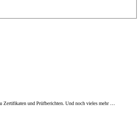
 zu Zertifikaten und Prüfberichten. Und noch vieles mehr …