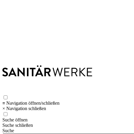
≡ Navigation öffnen/schließen
× Navigation schließen
Suche öffnen
Suche schließen
Suche