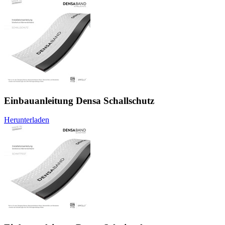
Einbauanleitung Densa Schallschutz
Herunterladen