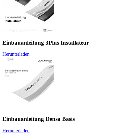
Einbauanleitung 3Plus Installateur
Herunterladen
Einbauanleitung Densa Basis
Herunterladen