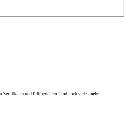
 zu Zertifikaten und Prüfberichten. Und noch vieles mehr …