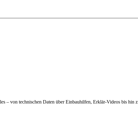
alles – von technischen Daten über Einbauhilfen, Erklär-Videos bis hin