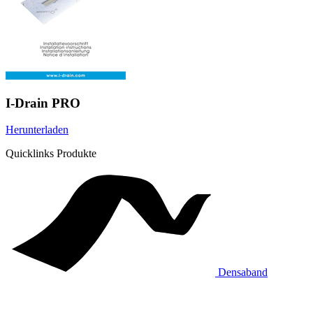
I-Drain PRO
Herunterladen
Quicklinks Produkte
Densaband