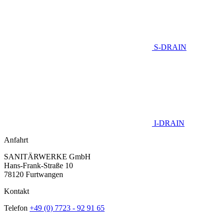
S-DRAIN
I-DRAIN
Anfahrt
SANITÄRWERKE GmbH
Hans-Frank-Straße 10
78120 Furtwangen
Kontakt
Telefon
+49 (0) 7723 - 92 91 65