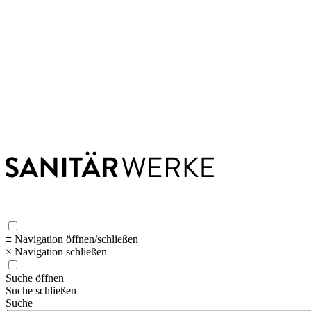
≡ Navigation öffnen/schließen
× Navigation schließen
Suche öffnen
Suche schließen
Suche