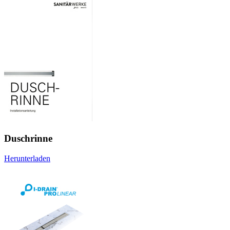
Duschrinne
Herunterladen