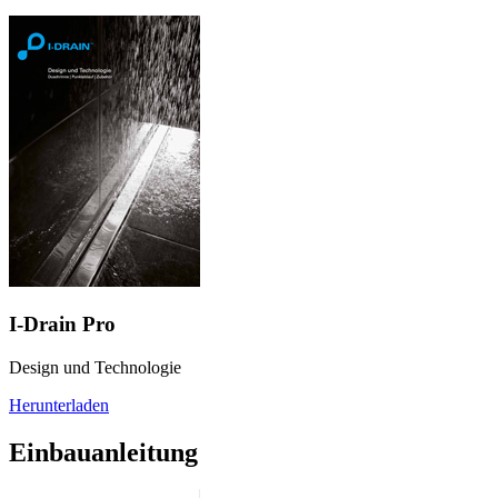
I-Drain Pro
Design und Technologie
Herunterladen
Einbauanleitung