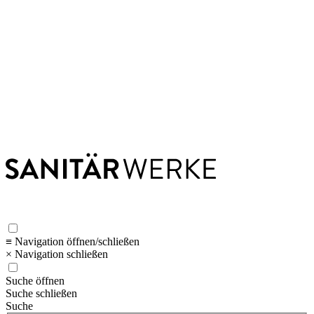
≡ Navigation öffnen/schließen
× Navigation schließen
Suche öffnen
Suche schließen
Suche