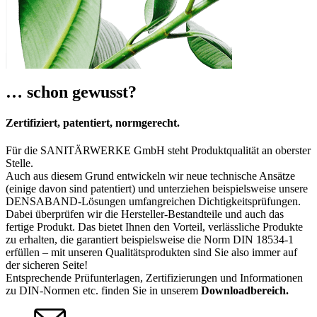
… schon gewusst?
Zertifiziert, patentiert, normgerecht.
Für die SANITÄRWERKE GmbH steht Produktqualität an oberster
Stelle.
Auch aus diesem Grund entwickeln wir neue technische Ansätze
(einige davon sind patentiert) und unterziehen beispielsweise unsere
DENSABAND-Lösungen umfangreichen Dichtigkeitsprüfungen.
Dabei überprüfen wir die Hersteller-Bestandteile und auch das
fertige Produkt. Das bietet Ihnen den Vorteil, verlässliche Produkte
zu erhalten, die garantiert beispielsweise die Norm DIN 18534-1
erfüllen – mit unseren Qualitätsprodukten sind Sie also immer auf
der sicheren Seite!
Entsprechende Prüfunterlagen, Zertifizierungen und Informationen
zu DIN-Normen etc. finden Sie in unserem
Downloadbereich.