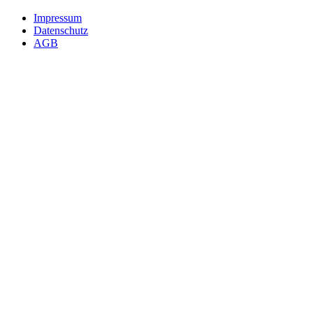
Impressum
Datenschutz
AGB