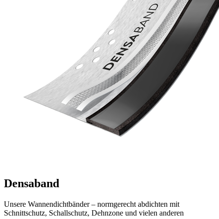
Densa
band
Unsere Wannendichtbänder – normgerecht abdichten mit
Schnittschutz, Schallschutz, Dehnzone und vielen anderen