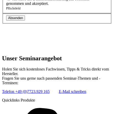
genommen und akzeptiert.
Pflichtfeld
Unser Seminar­angebot
Holen Sie sich kostenloses Fachwissen, Tipps & Tricks direkt vom
Hersteller.
Fragen Sie uns gerne nach passenden Seminar-Themen und -
Terminen:
Telefon +49 (0)7723.929 165
E-Mail schreiben
Quicklinks Produkte