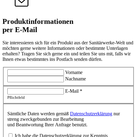
Produktinformationen
per E-Mail
Sie interessieren sich für ein Produkt aus der Sanitärwerke-Welt und
möchten gerne weitere Informationen oder bestimmte Unterlagen
erhalten? Tragen Sie sich gerne ein und teilen Sie uns mit, falls wir
Ihnen etwas bestimmtes ins Postfach senden dürfen.
Vorname
Nachname
E-Mail
*
Pflichtfeld
Sämtliche Daten werden gemäß
Datenschutzerklärung
nur
streng zweckgebunden zur Bearbeitung
und Beantwortung Ihrer Anfrage benutzt.
Ich habe die Datenschutzerklärung zur Kenntnis