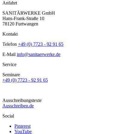
Anfahrt
SANITÄRWERKE GmbH
Hans-Frank-Straße 10
78120 Furtwangen
Kontakt
Telefon
+49 (0) 7723 - 92 91 65
E-Mail
info@sanitaerwerke.de
Service
Seminare
+49 (0) 7723 - 92 91 65
Ausschreibungstexte
Ausschreiben.de
Social
Pinterest
YouTube