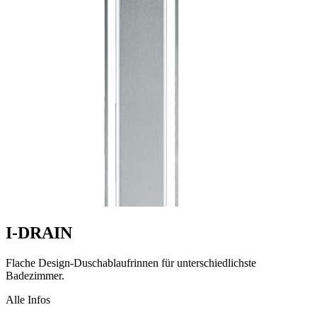
I-DRAIN
Flache Design-Dusch­ablaufrinnen für unterschiedlichste
Badezimmer.
Alle Infos