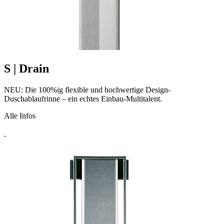
S
| Drain
NEU: Die 100%ig flexible und hochwertige Design-
Duschablaufrinne – ein echtes Einbau-Multitalent.
Alle Infos